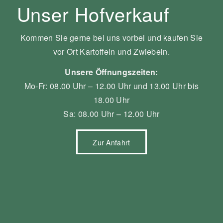
Unser Hofverkauf
Kommen Sie gerne bei uns vorbei und kaufen Sie
vor Ort Kartoffeln und Zwiebeln.
Unsere Öffnungszeiten:
Mo-Fr: 08.00 Uhr – 12.00 Uhr und 13.00 Uhr bis
18.00 Uhr
Sa: 08.00 Uhr – 12.00 Uhr
Zur Anfahrt