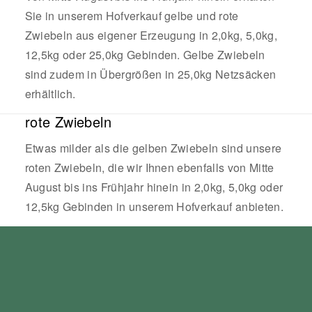
Sie in unserem Hofverkauf gelbe und rote
Zwiebeln aus eigener Erzeugung in 2,0kg, 5,0kg,
12,5kg oder 25,0kg Gebinden. Gelbe Zwiebeln
sind zudem in Übergrößen in 25,0kg Netzsäcken
erhältlich.
rote Zwiebeln
Etwas milder als die gelben Zwiebeln sind unsere
roten Zwiebeln, die wir Ihnen ebenfalls von Mitte
August bis ins Frühjahr hinein in 2,0kg, 5,0kg oder
12,5kg Gebinden in unserem Hofverkauf anbieten.