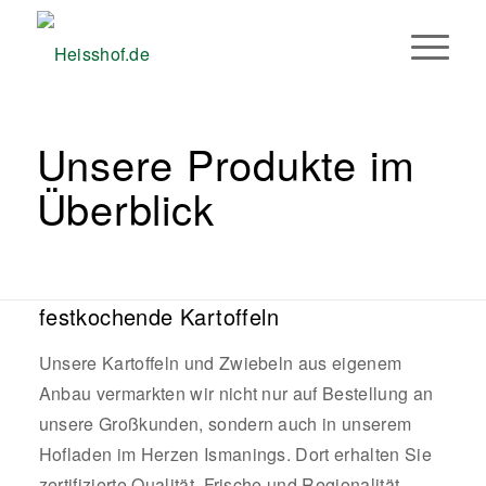
Unsere Produkte im
Überblick
festkochende Kartoffeln
Unsere Kartoffeln und Zwiebeln aus eigenem
Anbau vermarkten wir nicht nur auf Bestellung an
unsere Großkunden, sondern auch in unserem
Hofladen im Herzen Ismanings. Dort erhalten Sie
zertifizierte Qualität, Frische und Regionalität