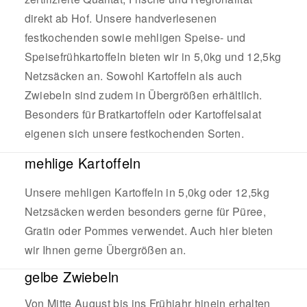
direkt ab Hof. Unsere handverlesenen
festkochenden sowie mehligen Speise- und
Speisefrühkartoffeln bieten wir in 5,0kg und 12,5kg
Netzsäcken an. Sowohl Kartoffeln als auch
Zwiebeln sind zudem in Übergrößen erhältlich.
Besonders für Bratkartoffeln oder Kartoffelsalat
eigenen sich unsere festkochenden Sorten.
mehlige Kartoffeln
Unsere mehligen Kartoffeln in 5,0kg oder 12,5kg
Netzsäcken werden besonders gerne für Püree,
Gratin oder Pommes verwendet. Auch hier bieten
wir Ihnen gerne Übergrößen an.
gelbe Zwiebeln
Von Mitte August bis ins Frühjahr hinein erhalten