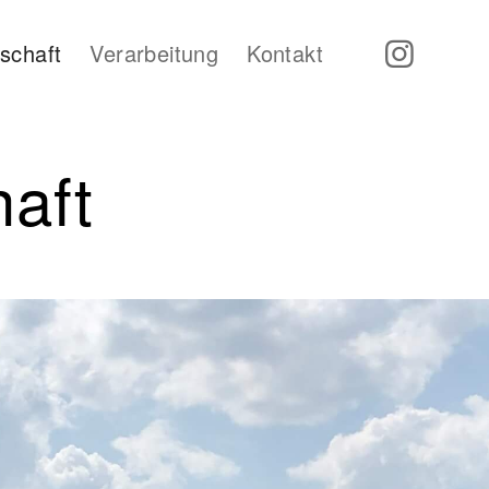
schaft
Verarbeitung
Kontakt
aft