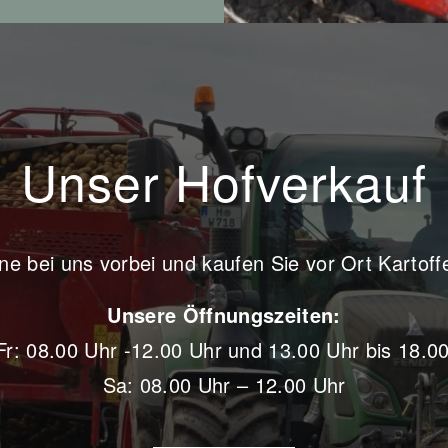
Unser Hofverkauf
 bei uns vorbei und kaufen Sie vor Ort Kartoff
Unsere Öffnungszeiten:
r: 08.00 Uhr -12.00 Uhr und 13.00 Uhr bis 18.0
Sa: 08.00 Uhr – 12.00 Uhr