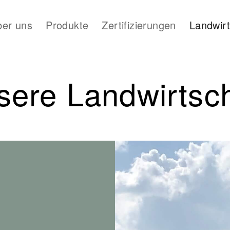
ber uns
Produkte
Zertifizierungen
Landwirt
sere Landwirtsch