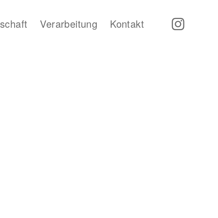
schaft
Verarbeitung
Kontakt