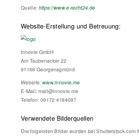
Quelle:
https://www.e-recht24.de
Website-Erstellung und Betreuung:
Innovie GmbH
Am Taubenacker 22
91166 Georgensgmünd
Website:
www.innovie.me
E-Mail: mail@innovie.me
Telefon: 09172 4184097
Verwendete Bilderquellen
Die folgenden Bilder wurden bei Shutterstock.com f