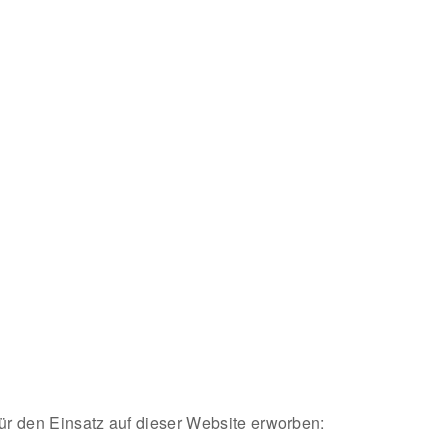
ür den Einsatz auf dieser Website erworben: