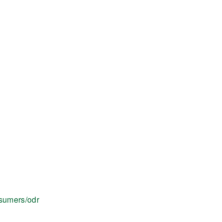
nsumers/odr