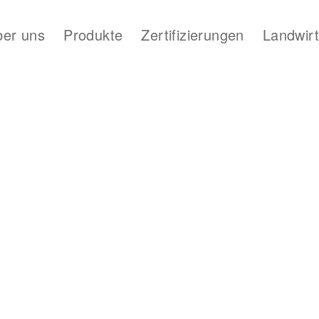
ber uns
Produkte
Zertifizierungen
Landwirt