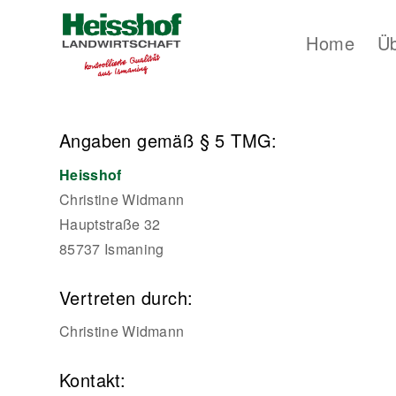
Home
Ü
Angaben gemäß § 5 TMG:
Heisshof
Christine Widmann
Hauptstraße 32
85737 Ismaning
Vertreten durch:
Christine Widmann
Kontakt: