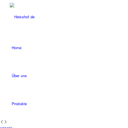
Home
Über uns
Produkte