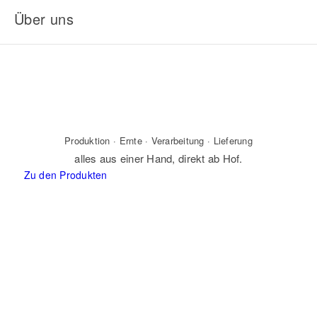
Über uns
Produktion · Ernte · Verarbeitung · Lieferung
alles aus einer Hand, direkt ab Hof.
Zu den Produkten