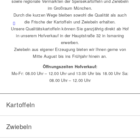
sowie regionale Vermarkten der Speisekartoffeln und Zwiebeln
im Großraum München.
Durch die kurzen Wege bleiben sowohl die Qualität als auch
die Frische der Kartoffeln und Zwiebeln erhalten.
Unsere Qualitätskartoffeln können Sie ganzjährig direkt ab Hof
in unserem Hofverkauf in der Hauptstraße 32 in Ismaning
erwerben.
Zwiebeln aus eigener Erzeugung bieten wir Ihnen gerne von
Mitte August bis ins Frühjahr hinein an.
Öffnungszeiten Hofverkauf:
Mo-Fr: 08.00 Uhr – 12.00 Uhr und 13.00 Uhr bis 18.00 Uhr Sa:
08.00 Uhr – 12.00 Uhr
Kartoffeln
Zwiebeln